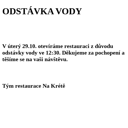
ODSTÁVKA VODY
V úterý 29.10. otevíráme restauraci z důvodu
odstávky vody ve 12:30. Děkujeme za pochopení a
těšíme se na vaši návštěvu.
Tým restaurace Na Krétě