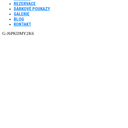
REZERVACE
DÁRKOVÉ POUKAZY
GALERIE
BLOG
KONTAKT
G-J6PKDMY2K6