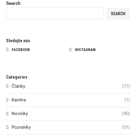
Search
SEARCH
Sledujte nás
FACEBOOK
INSTAGRAM
Categories
Články
(17)
Kariéra
(1)
Novinky
(40)
Pozvánky
(51)