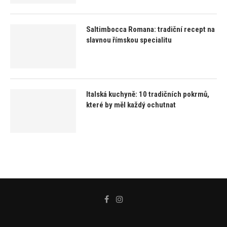
Saltimbocca Romana: tradiční recept na
slavnou římskou specialitu
Italská kuchyně: 10 tradičních pokrmů,
které by měl každý ochutnat