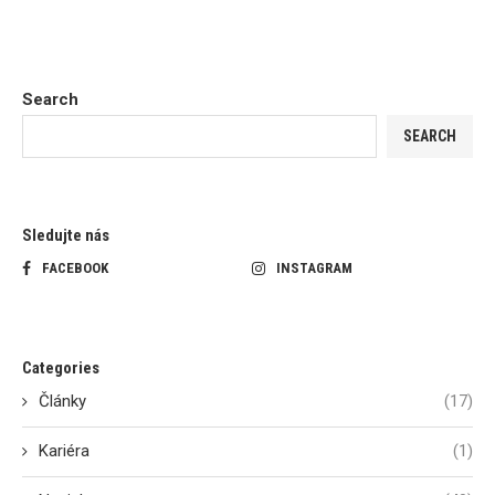
Search
SEARCH
Sledujte nás
FACEBOOK
INSTAGRAM
Categories
Články
(17)
Kariéra
(1)